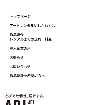
トップページ
アートレンタルいしかわとは
作品紹介
レンタルまでの流れ・料金
導入企業の声
お知らせ
お問い合わせ
作品登録を希望の方へ