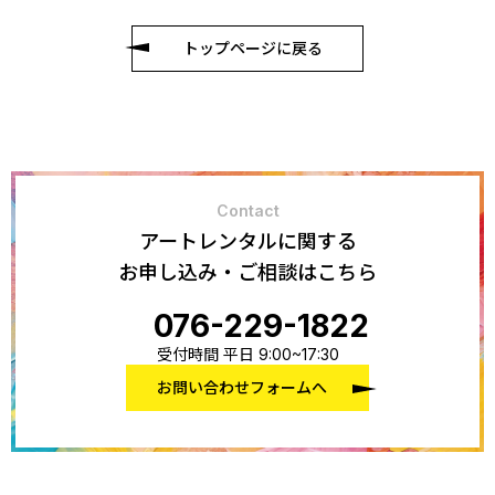
トップページに戻る
Contact
アートレンタルに関する
お申し込み・ご相談はこちら
076-229-1822
受付時間 平日 9:00~17:30
お問い合わせフォームへ