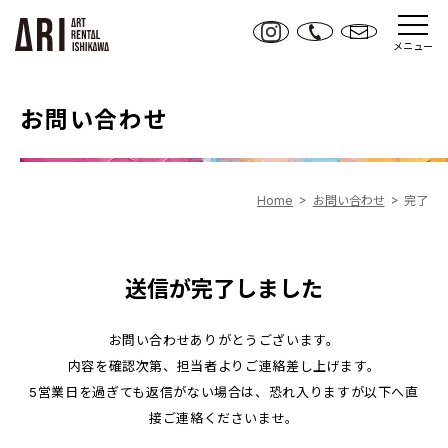
メニュー
お問い合わせ
Home
お問い合わせ
完了
送信が完了しました
お問い合わせありがとうございます。
内容を確認次第、担当者よりご連絡差し上げます。
5営業日を過ぎても返信がない場合は、恐れ入りますが以下へ直
接ご連絡くださいませ。