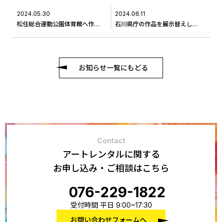
2024.05.30
2024.06.11
松任総合運動公園体育館へ作品の交換に伺いました ＃3
石川県庁の作品を展示替えしました
お知らせ一覧にもどる
Contact
アートレンタルに関する
お申し込み・ご相談はこちら
076-229-1822
受付時間 平日 9:00~17:30
お問い合わせフォームへ