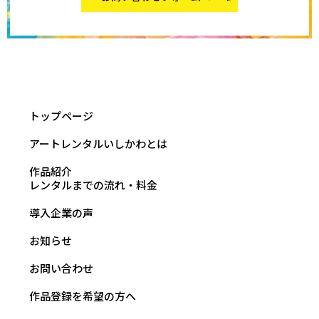
トップページ
アートレンタルいしかわとは
作品紹介
レンタルまでの流れ・料金
導入企業の声
お知らせ
お問い合わせ
作品登録を希望の方へ