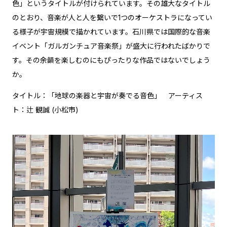
色」というタイトルが付けられています。その雄大なタイトル
のとおり、音楽が人と人を繋いで1つのオーケストラになってい
る様子が宇宙規模で描かれています。石川県では国際的な音楽
イベント「ガルガンチュア音楽祭」が盛大に行われたばかりで
す。その余韻を楽しむのにもぴったりな作品ではないでしょう
か。
タイトル：「地球の楽器と宇宙が奏でる音色」 アーティス
ト：辻 観誠 (小松市)