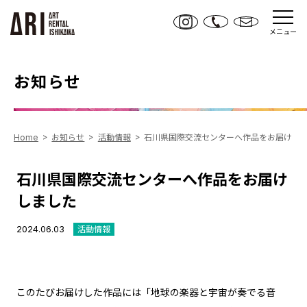
メニュー
お知らせ
Home
お知らせ
活動情報
石川県国際交流センターへ作品をお届けし
石川県国際交流センターへ作品をお届け
しました
2024.06.03
活動情報
このたびお届けした作品には「地球の楽器と宇宙が奏でる音