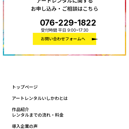
アートレンタルに関する
お申し込み・ご相談はこちら
076-229-1822
受付時間 平日 9:00~17:30
お問い合わせフォームへ
トップページ
アートレンタルいしかわとは
作品紹介
レンタルまでの流れ・料金
導入企業の声