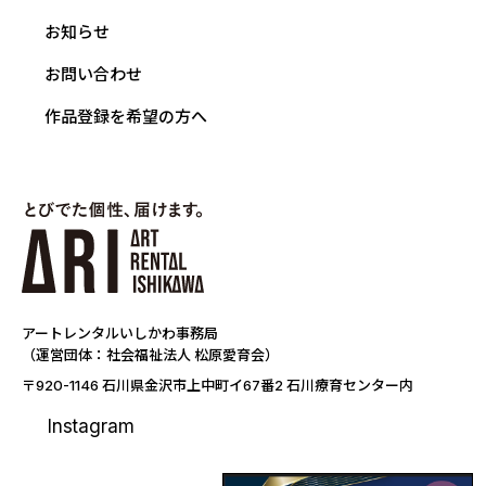
お知らせ
お問い合わせ
作品登録を希望の方へ
アートレンタルいしかわ事務局
（運営団体：社会福祉法人 松原愛育会）
〒920-1146 石川県金沢市上中町イ67番2 石川療育センター内
Instagram