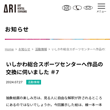
メニュー
お知らせ
Home
お知らせ
活動情報
いしかわ総合スポーツセンターへ作品の交換
いしかわ総合スポーツセンターへ作品の
交換に伺いました ＃7
2024.07.27
活動情報
抽象絵画の楽しみ方は、見る人に自由な解釈が許されるところ
にあるのではないでしょうか。今回展示した絵は、線一本一本