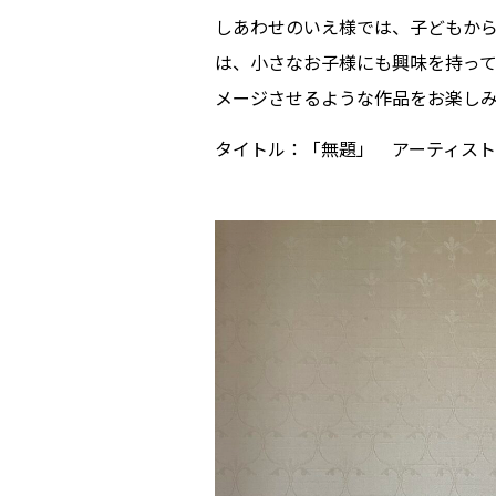
しあわせのいえ様では、子どもか
は、小さなお子様にも興味を持っ
メージさせるような作品をお楽し
タイトル：「無題」 アーティス