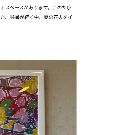
ィスペースがあります。このたび
した。猛暑が続く中、夏の花火をイ