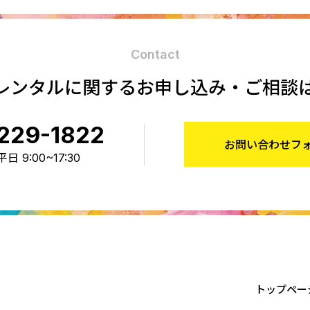
Contact
レンタルに関する
お申し込み・ご相談
229-1822
お問い合わせフ
 9:00~17:30
トップペー