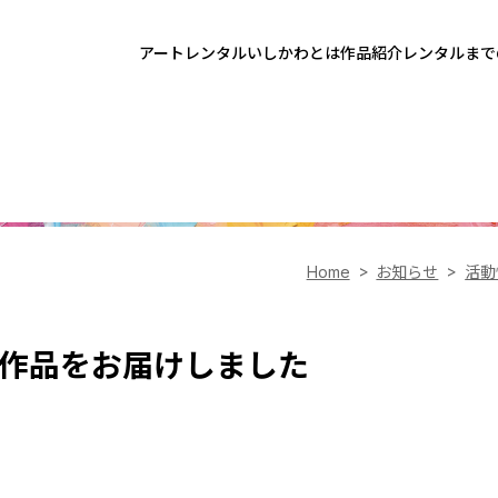
アートレンタルいしかわとは
作品紹介
レンタルまで
Home
お知らせ
活動
作品をお届けしました