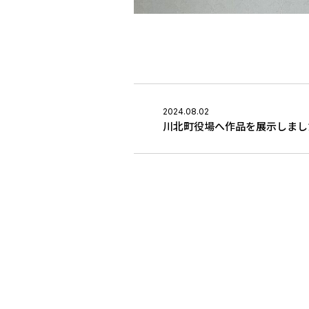
2024.08.02
川北町役場へ作品を展示しまし