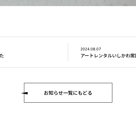
2024.08.07
た
アートレンタルいしかわ常
お知らせ一覧にもどる