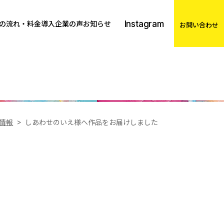
Instagram
の流れ・料金
導入企業の声
お知らせ
お問い合わせ
情報
しあわせのいえ様へ作品をお届けしました