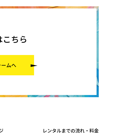
はこちら
ォームへ
ジ
レンタルまでの流れ・料金