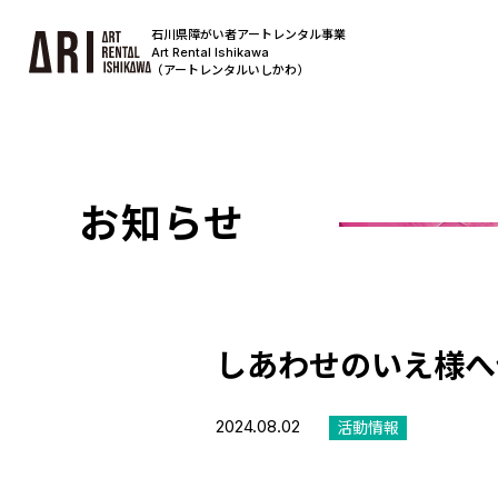
石川県障がい者アートレンタル事業
Art Rental Ishikawa
（アートレンタルいしかわ）
お知らせ
しあわせのいえ様へ
2024.08.02
活動情報