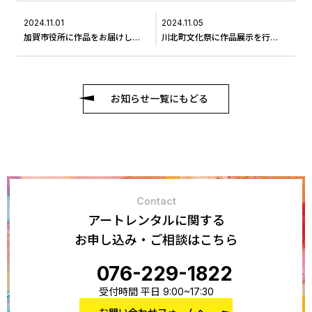
2024.11.01
2024.11.05
加賀市役所に作品をお届けしました。
川北町文化祭に作品展示を行いました。
お知らせ一覧にもどる
Contact
アートレンタルに関する
お申し込み・ご相談はこちら
076-229-1822
受付時間 平日 9:00~17:30