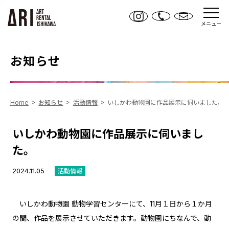
メニュー
お知らせ
Home
お知らせ
活動情報
いしかわ動物園に作品展示に伺いました。
いしかわ動物園に作品展示に伺いまし
た。
2024.11.05
活動情報
いしかわ動物園 動物学習センターにて、11月１日から１か月
の間、作品を展示させていただきます。動物園にちなんで、動