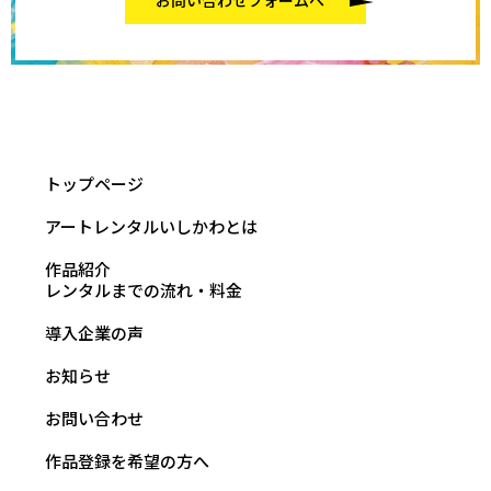
お問い合わせフォームへ
トップページ
アートレンタルいしかわとは
作品紹介
レンタルまでの流れ・料金
導入企業の声
お知らせ
お問い合わせ
作品登録を希望の方へ