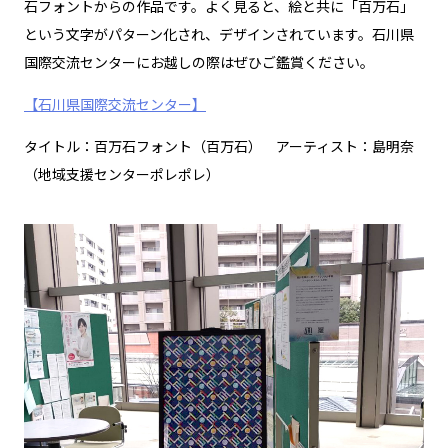
石フォントからの作品です。よく見ると、絵と共に「百万石」
という文字がパターン化され、デザインされています。石川県
国際交流センターにお越しの際はぜひご鑑賞ください。
【石川県国際交流センター】
タイトル：百万石フォント（百万石） アーティスト：島明奈
（地域支援センターポレポレ）