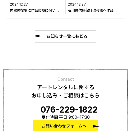
2024.12.27
2024.12.27
内灘町役場に作品交換に伺いました＃3
石川県信用保証協会様へ作品の交換に伺いました＃５
お知らせ一覧にもどる
Contact
アートレンタルに関する
お申し込み・ご相談はこちら
076-229-1822
受付時間 平日 9:00~17:30
お問い合わせフォームへ