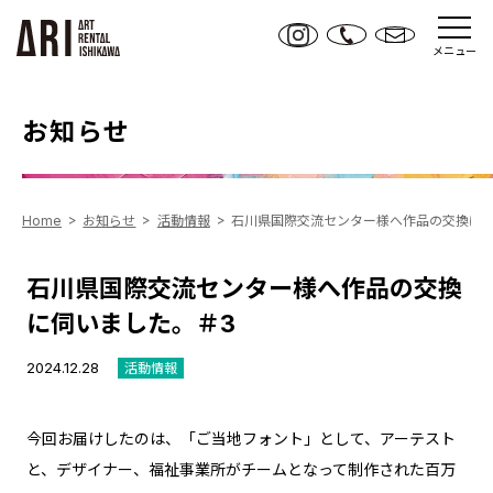
メニュー
お知らせ
Home
お知らせ
活動情報
石川県国際交流センター様へ作品の交換に伺
石川県国際交流センター様へ作品の交換
に伺いました。＃3
2024.12.28
活動情報
今回お届けしたのは、「ご当地フォント」として、アーテスト
と、デザイナー、福祉事業所がチームとなって制作された百万