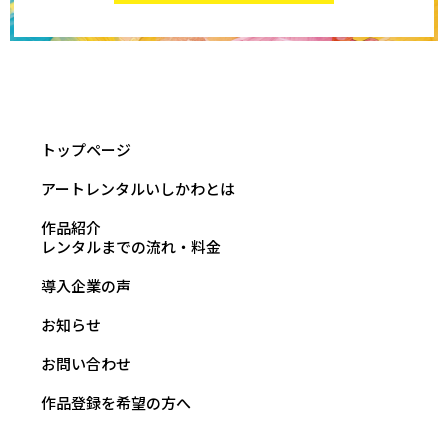
トップページ
アートレンタルいしかわとは
作品紹介
レンタルまでの流れ・料金
導入企業の声
お知らせ
お問い合わせ
作品登録を希望の方へ