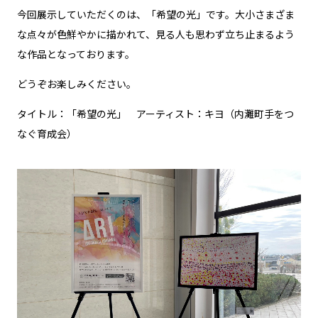
今回展示していただくのは、「希望の光」です。大小さまざま
な点々が色鮮やかに描かれて、見る人も思わず立ち止まるよう
な作品となっております。
どうぞお楽しみください。
タイトル：「希望の光」 アーティスト：キヨ（内灘町手をつ
なぐ育成会）