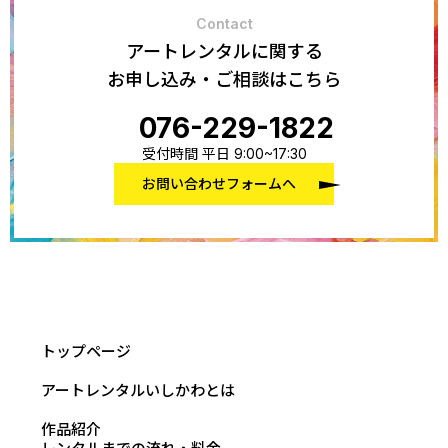
Contact
アートレンタルに関する
お申し込み・ご相談はこちら
076-229-1822
受付時間 平日 9:00~17:30
お問い合わせフォームへ
トップページ
アートレンタルいしかわとは
作品紹介