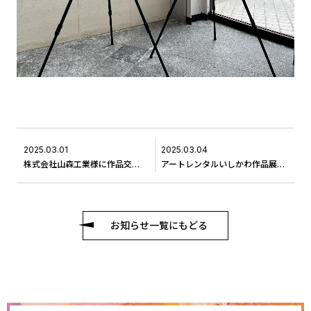
2025.03.01
2025.03.04
株式会社山森工業様に作品交換に伺いました
アートレンタルいしかわ作品展スタート
お知らせ一覧にもどる