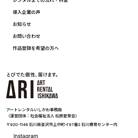
レンタルまでの流れ・料金
導入企業の声
お知らせ
お問い合わせ
作品登録を希望の方へ
アートレンタルいしかわ事務局
（運営団体：社会福祉法人 松原愛育会）
〒920-1146 石川県金沢市上中町イ67番2 石川療育センター内
Instagram