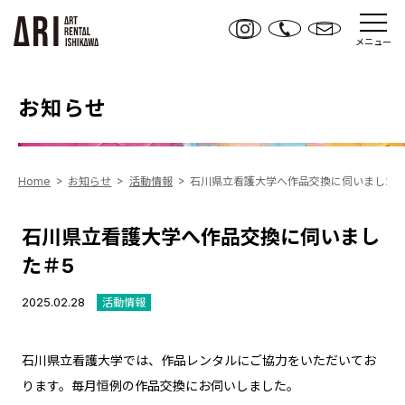
メニュー
お知らせ
Home
お知らせ
活動情報
石川県立看護大学へ作品交換に伺いました＃
石川県立看護大学へ作品交換に伺いまし
た＃5
2025.02.28
活動情報
石川県立看護大学では、作品レンタルにご協力をいただいてお
ります。毎月恒例の作品交換にお伺いしました。