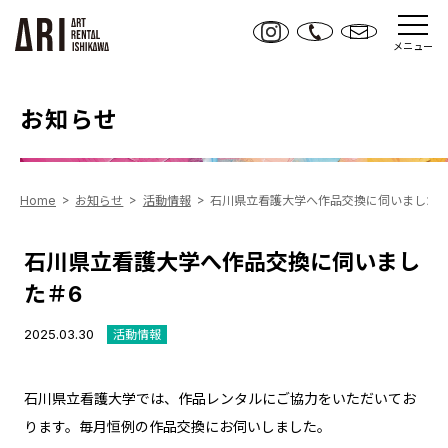
メニュー
お知らせ
Home
お知らせ
活動情報
石川県立看護大学へ作品交換に伺いました＃
石川県立看護大学へ作品交換に伺いまし
た＃6
2025.03.30
活動情報
石川県立看護大学では、作品レンタルにご協力をいただいてお
ります。毎月恒例の作品交換にお伺いしました。