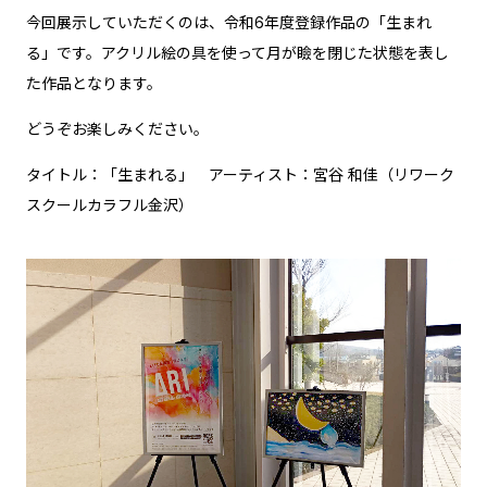
今回展示していただくのは、令和6年度登録作品の「生まれ
る」です。アクリル絵の具を使って月が瞼を閉じた状態を表し
た作品となります。
どうぞお楽しみください。
タイトル：「生まれる」 アーティスト：宮谷 和佳（リワーク
スクールカラフル金沢）