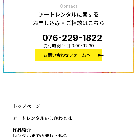
Contact
アートレンタルに関する
お申し込み・ご相談はこちら
076-229-1822
受付時間 平日 9:00~17:30
お問い合わせフォームへ
トップページ
アートレンタルいしかわとは
作品紹介
レンタルまでの流れ・料金