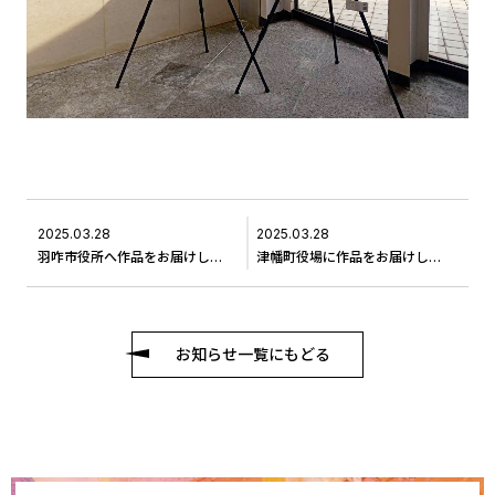
2025.03.28
2025.03.28
羽咋市役所へ作品をお届けしました＃3
津幡町役場に作品をお届けしました＃4
お知らせ一覧にもどる