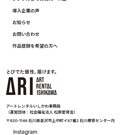
導入企業の声
お知らせ
お問い合わせ
作品登録を希望の方へ
アートレンタルいしかわ事務局
（運営団体：社会福祉法人 松原愛育会）
〒920-1146 石川県金沢市上中町イ67番2 石川療育センター内
Instagram