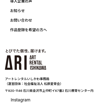
導入企業の声
お知らせ
お問い合わせ
作品登録を希望の方へ
アートレンタルいしかわ事務局
（運営団体：社会福祉法人 松原愛育会）
〒920-1146 石川県金沢市上中町イ67番2 石川療育センター内
Instagram