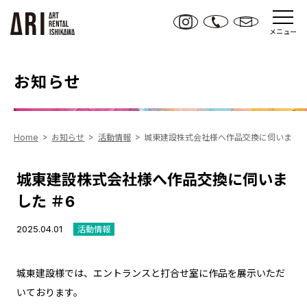
メニュー
お知らせ
Home
お知らせ
活動情報
城東建設株式会社様へ作品交換に伺いました
城東建設株式会社様へ作品交換に伺いま
した ＃6
2025.04.01
活動情報
城東建設様では、エントランスと打合せ室に作品を展示いただ
いております。