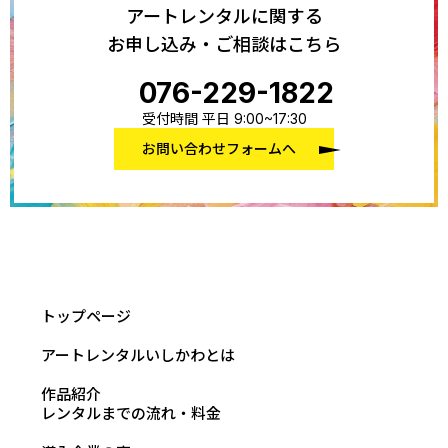
アートレンタルに関する
お申し込み・ご相談はこちら
076-229-1822
受付時間 平日 9:00~17:30
お問い合わせフォームへ
トップページ
アートレンタルいしかわとは
作品紹介
レンタルまでの流れ・料金