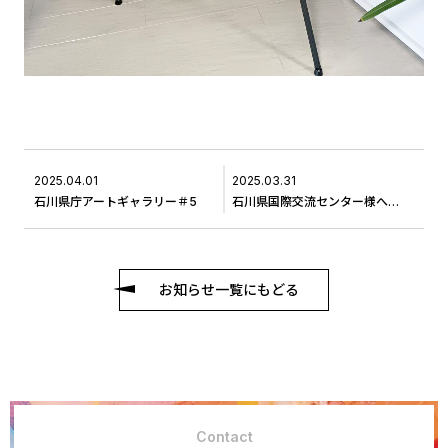
2025.04.01
2025.03.31
石川県庁アートギャラリー＃5
石川県国際交流センター様へ作品の交換に伺いました＃４
お知らせ一覧にもどる
Contact