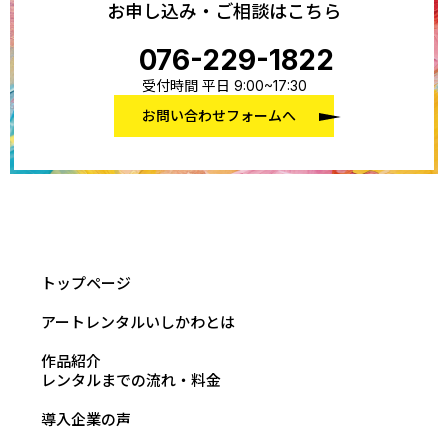
お申し込み・ご相談はこちら
076-229-1822
受付時間 平日 9:00~17:30
お問い合わせフォームへ
トップページ
アートレンタルいしかわとは
作品紹介
レンタルまでの流れ・料金
導入企業の声