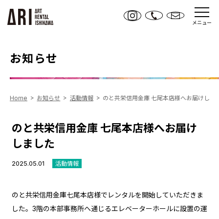
メニュー
お知らせ
Home
お知らせ
活動情報
のと共栄信用金庫 七尾本店様へお届けしま
のと共栄信用金庫 七尾本店様へお届け
しました
2025.05.01
活動情報
のと共栄信用金庫七尾本店様でレンタルを開始していただきま
した。3階の本部事務所へ通じるエレベーターホールに設置の運