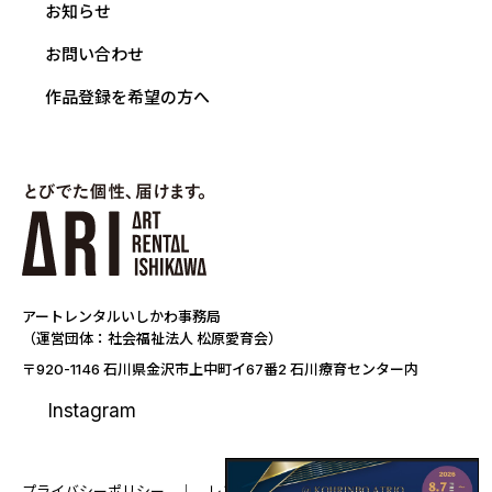
お知らせ
お問い合わせ
作品登録を希望の方へ
アートレンタルいしかわ事務局
（運営団体：社会福祉法人 松原愛育会）
〒920-1146 石川県金沢市上中町イ67番2 石川療育センター内
Instagram
プライバシーポリシー
レンタル要項