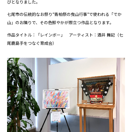
びとなりました。
七尾市の伝統的なお祭り”青柏祭の曳山行事”で使われる「でか
山」のお隣りで、その色鮮やかが際立つ作品となります。
作品タイトル：「レインボー」 アーティスト：酒井 舞記（七
尾鹿島手をつなぐ育成会）