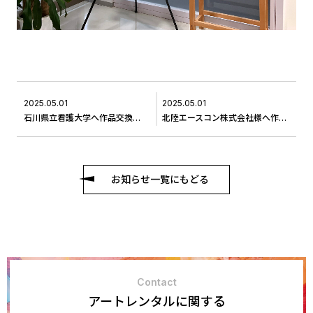
2025.05.01
2025.05.01
石川県立看護大学へ作品交換に伺いました＃7
北陸エースコン株式会社様へ作品をお届けしました
お知らせ一覧にもどる
Contact
アートレンタルに関する