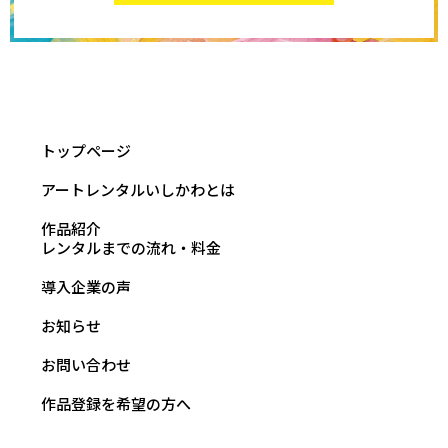
トップページ
アートレンタルいしかわとは
作品紹介
レンタルまでの流れ・料金
導入企業の声
お知らせ
お問い合わせ
作品登録を希望の方へ