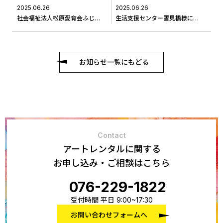
2025.06.26
2025.06.26
社会福祉法人松原愛育会ふじのき寮に作品交換に伺いました＃２
生活支援センター雪見橋様に作品交換に伺いました#２
お知らせ一覧にもどる
Contact
アートレンタルに関する
お申し込み・ご相談はこちら
076-229-1822
受付時間 平日 9:00~17:30
お問い合わせフォームへ