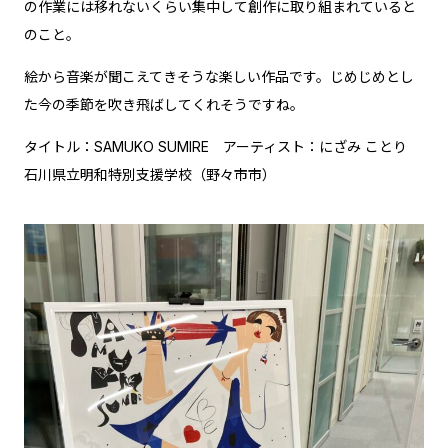
の作業には移れないくらい集中して創作に取り組まれていると
のこと。
絵から音楽が聞こえてきそうな楽しい作品です。じめじめとし
た今の季節を吹き飛ばしてくれそうですね。
タイトル：SAMUKO SUMIRE アーティスト：にざみ ことり
石川県立明和特別支援学校（野々市市）