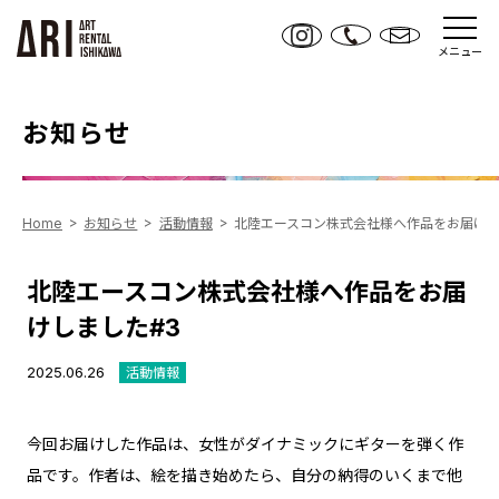
メニュー
お知らせ
Home
お知らせ
活動情報
北陸エースコン株式会社様へ作品をお届けし
北陸エースコン株式会社様へ作品をお届
けしました#3
2025.06.26
活動情報
今回お届けした作品は、女性がダイナミックにギターを弾く作
品です。作者は、絵を描き始めたら、自分の納得のいくまで他