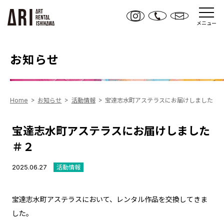
メニュー
お知らせ
Home
お知らせ
活動情報
宝達志水町アステラスにお届けしました ＃
宝達志水町アステラスにお届けしました
＃２
2025.06.27
活動情報
宝達志水町アステラスにおいて、レンタル作品を交換してきま
した。