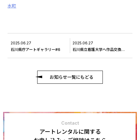
水町
2025.06.27
2025.06.27
石川県庁アートギャラリー#6
石川県立看護大学へ作品交換に伺いました＃9
お知らせ一覧にもどる
Contact
アートレンタルに関する