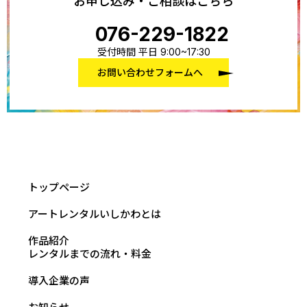
お申し込み・ご相談はこちら
076-229-1822
受付時間 平日 9:00~17:30
お問い合わせフォームへ
トップページ
アートレンタルいしかわとは
作品紹介
レンタルまでの流れ・料金
導入企業の声