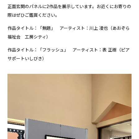
正面玄関のパネルに2作品を展示しています。お近くにお寄りの
際はぜひご鑑賞ください。
作品タイトル：「無題」 アーティスト：川上 凌也（あおぞら
福祉会 工房シティ）
作品タイトル：「フラッシュ」 アーティスト：表 正樹（ピア
サポートいしびき）