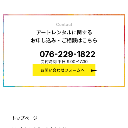
Contact
アートレンタルに関する
お申し込み・ご相談はこちら
076-229-1822
受付時間 平日 9:00~17:30
お問い合わせフォームへ
トップページ