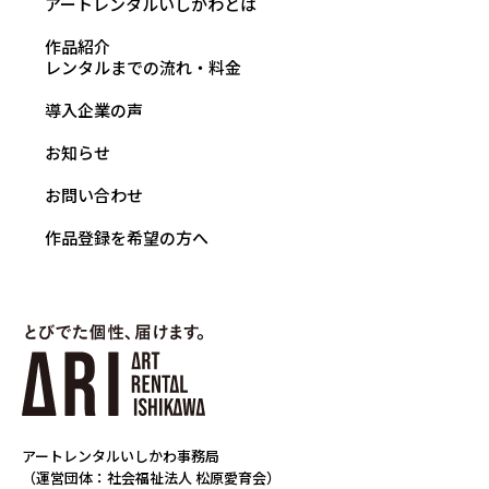
アートレンタルいしかわとは
作品紹介
レンタルまでの流れ・料金
導入企業の声
お知らせ
お問い合わせ
作品登録を希望の方へ
アートレンタルいしかわ事務局
（運営団体：社会福祉法人 松原愛育会）