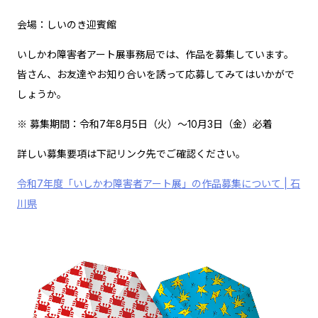
会場：しいのき迎賓館
いしかわ障害者アート展事務局では、作品を募集しています。
皆さん、お友達やお知り合いを誘って応募してみてはいかがで
しょうか。
※ 募集期間：令和7年8月5日（火）～10月3日（金）必着
詳しい募集要項は下記リンク先でご確認ください。
令和7年度「いしかわ障害者アート展」の作品募集について | 石
川県