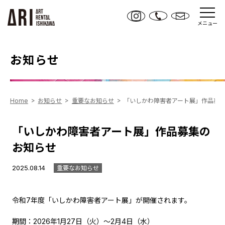
メニュー
お知らせ
Home
お知らせ
重要なお知らせ
「いしかわ障害者アート展」作品募
「いしかわ障害者アート展」作品募集の
お知らせ
2025.08.14
重要なお知らせ
令和7年度「いしかわ障害者アート展」が開催されます。
期間：2026年1月27日（火）～2月4日（水）