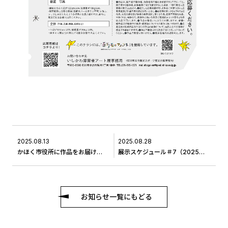
2025.08.13
2025.08.28
かほく市役所に作品をお届けしました。
展示スケジュール＃7（2025年9月）
お知らせ一覧にもどる