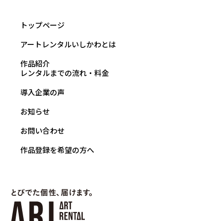
トップページ
アートレンタルいしかわとは
作品紹介
レンタルまでの流れ・料金
導入企業の声
お知らせ
お問い合わせ
作品登録を希望の方へ