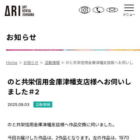
メニュー
お知らせ
Home
お知らせ
活動情報
のと共栄信用金庫津幡支店様へお伺いしまし
のと共栄信用金庫津幡支店様へお伺いし
ました＃2
2025.09.03
活動情報
のと共栄信用金庫津幡支店様へ作品交換に伺いました。
今回お届けした作品は、2作品となります。左の作品は、1970