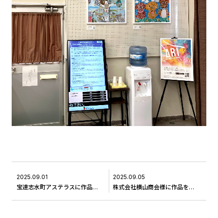
2025.09.01
2025.09.05
宝達志水町アステラスに作品をお届けしました＃3
株式会社横山商会様に作品をレンタルいただきました＃１