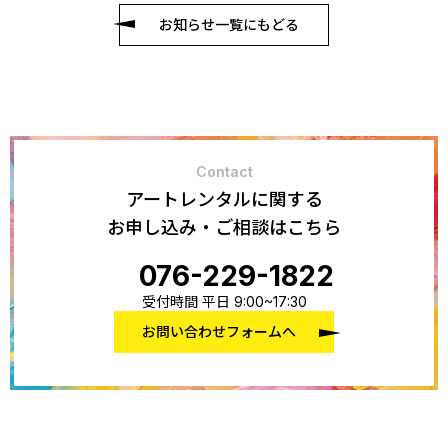
お知らせ一覧にもどる
Contact
アートレンタルに関する
お申し込み・ご相談はこちら
076-229-1822
受付時間 平日 9:00~17:30
お問い合わせフォームへ