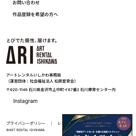
お問い合わせ
作品登録を希望の方へ
アートレンタルいしかわ事務局
（運営団体：社会福祉法人 松原愛育会）
〒920-1146 石川県金沢市上中町イ67番2 石川療育センター内
Instagram
プライバシーポリシー
レンタル要項
©ART RENTAL ISHIKAWA