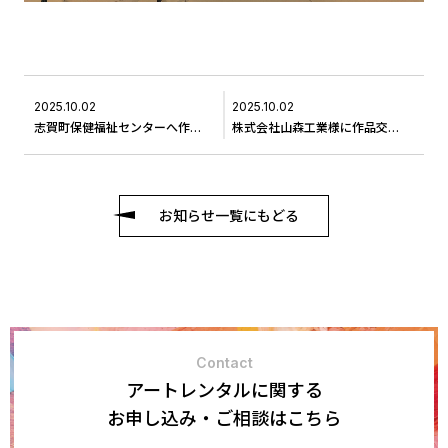
2025.10.02
2025.10.02
志賀町保健福祉センターへ作品をお届けしました＃3
株式会社山森工業様に作品交換に伺いました。＃12
お知らせ一覧にもどる
Contact
アートレンタルに関する
お申し込み・ご相談はこちら