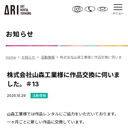
メニュー
お知らせ
Home
お知らせ
活動情報
株式会社山森工業様に作品交換に伺いました
株式会社山森工業様に作品交換に伺いま
した。＃13
2025.10.29
活動情報
山森工業様では作品レンタルにご協力をいただいております。
一ヶ月ごとに新しい作品に交換しています。