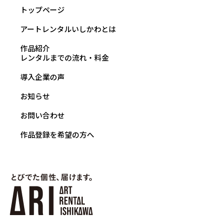
トップページ
アートレンタルいしかわとは
作品紹介
レンタルまでの流れ・料金
導入企業の声
お知らせ
お問い合わせ
作品登録を希望の方へ