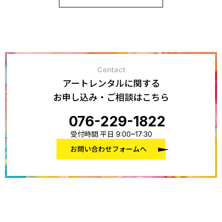
Contact
アートレンタルに関する
お申し込み・ご相談はこちら
076-229-1822
受付時間 平日 9:00~17:30
お問い合わせフォームへ