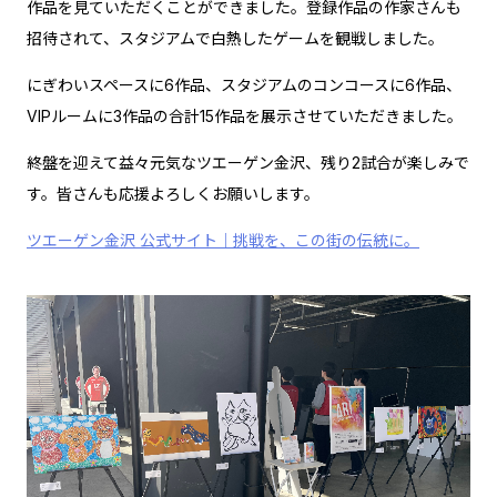
作品を見ていただくことができました。登録作品の作家さんも
招待されて、スタジアムで白熱したゲームを観戦しました。
にぎわいスペースに6作品、スタジアムのコンコースに6作品、
VIPルームに3作品の合計15作品を展示させていただきました。
終盤を迎えて益々元気なツエーゲン金沢、残り2試合が楽しみで
す。皆さんも応援よろしくお願いします。
ツエーゲン金沢 公式サイト｜挑戦を、この街の伝統に。