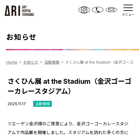
メニュー
お知らせ
Home
お知らせ
活動情報
さくひん展 at the Stadium（金沢ゴー
さくひん展 at the Stadium（金沢ゴーゴ
ーカレースタジアム）
2025.11.17
活動情報
ツエーゲン金沢様のご厚意により、金沢ゴーゴーカレースタジ
アムで作品展を開催しました。スタジアムを訪れた多くの方に