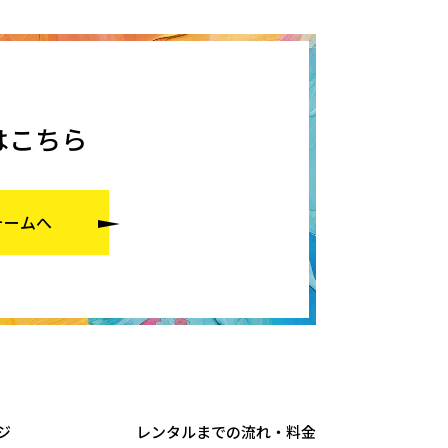
はこちら
ォームへ
ジ
レンタルまでの流れ・料金