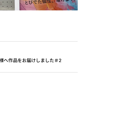
様へ作品をお届けしました＃2