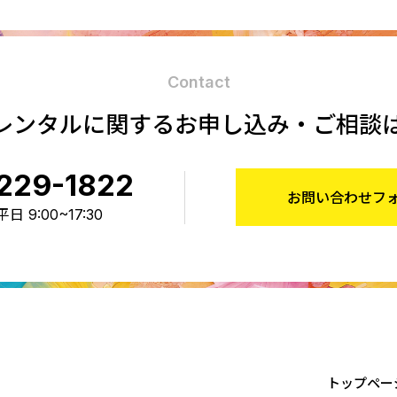
Contact
レンタルに関する
お申し込み・ご相談
229-1822
お問い合わせフ
 9:00~17:30
トップペー