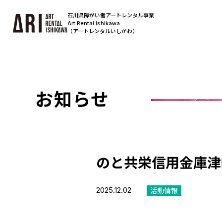
石川県障がい者アートレンタル事業
Art Rental Ishikawa
（アートレンタルいしかわ）
お知らせ
のと共栄信用金庫津
2025.12.02
活動情報