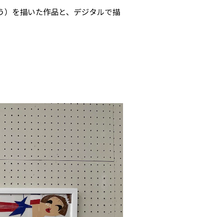
う）を描いた作品と、デジタルで描