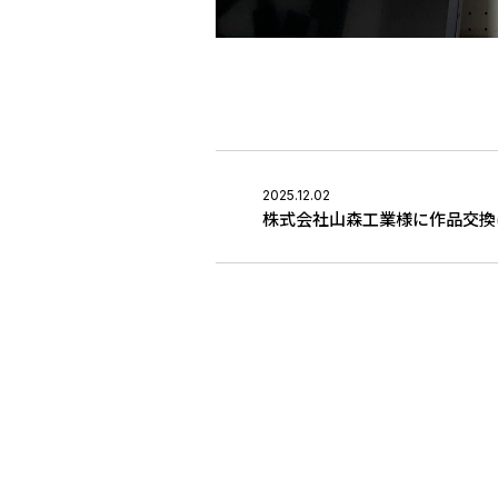
2025.12.02
株式会社山森工業様に作品交換