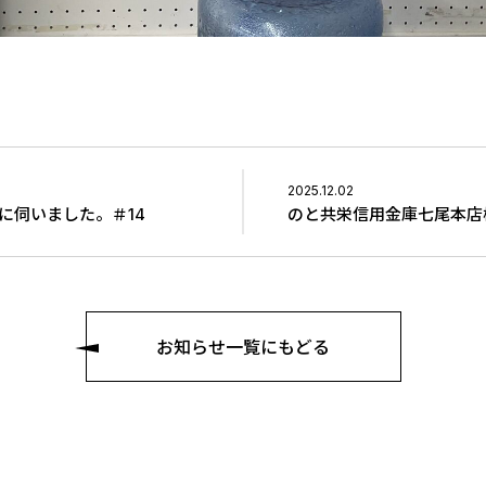
2025.12.02
に伺いました。＃14
のと共栄信用金庫七尾本店
お知らせ一覧にもどる