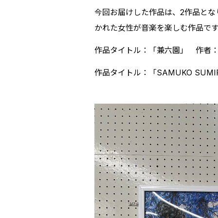
今回お届けした作品は、2作品とな
かれた女性が音楽を楽しむ作品で
作品タイトル：「兼六園」 作者：
作品タイトル：「SAMUKO SU