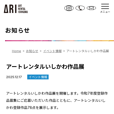
メニュー
お知らせ
Home
お知らせ
イベント情報
アートレンタルいしかわ作品展
アートレンタルいしかわ作品展
2025.12.17
イベント情報
アートレンタルいしかわ作品展を開催します。令和7年度登録作
品募集にご応募いただいた作品とともに、アートレンタルいし
かわ登録作品78点を展示します。