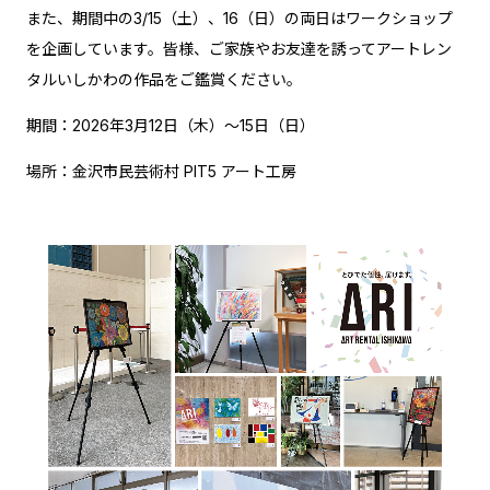
また、期間中の3/15（土）、16（日）の両日はワークショップ
を企画しています。皆様、ご家族やお友達を誘ってアートレン
タルいしかわの作品をご鑑賞ください。
期間：2026年3月12日（木）～15日（日）
場所：金沢市民芸術村 PIT5 アート工房