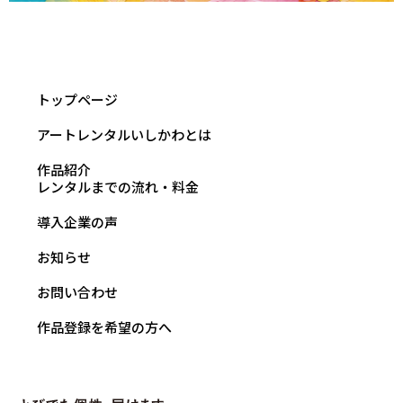
トップページ
アートレンタルいしかわとは
作品紹介
レンタルまでの流れ・料金
導入企業の声
お知らせ
お問い合わせ
作品登録を希望の方へ