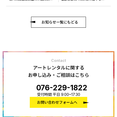
お知らせ一覧にもどる
Contact
アートレンタルに関する
お申し込み・ご相談はこちら
076-229-1822
受付時間 平日 9:00~17:30
お問い合わせフォームへ