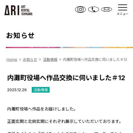
メニュー
お知らせ
Home
お知らせ
活動情報
内灘町役場へ作品交換に伺いました＃12
内灘町役場へ作品交換に伺いました＃12
2025.12.26
活動情報
内灘町役場へ作品をお届けしました。
正面玄関と北側玄関にそれぞれ展示していただいております。