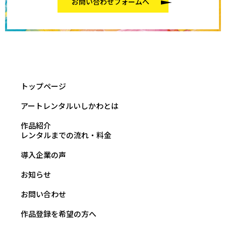
お問い合わせフォームへ
トップページ
アートレンタルいしかわとは
作品紹介
レンタルまでの流れ・料金
導入企業の声
お知らせ
お問い合わせ
作品登録を希望の方へ