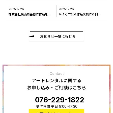
2025.12.26
2025.12.26
株式会社横山商会様に作品をお届けしました＃4
かほく市役所作品交換にお伺いしました＃10
お知らせ一覧にもどる
Contact
アートレンタルに関する
お申し込み・ご相談はこちら
076-229-1822
受付時間 平日 9:00~17:30