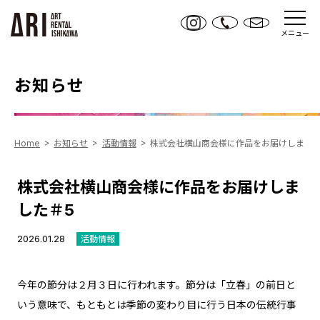
メニュー
お知らせ
Home
お知らせ
活動情報
株式会社横山商会様に作品をお届けしました
株式会社横山商会様に作品をお届けしま
した＃5
2026.01.28
活動情報
今年の節分は２月３日に行われます。節分は「立春」の前日と
いう意味で、もともとは季節の変わり目に行う日本の伝統行事