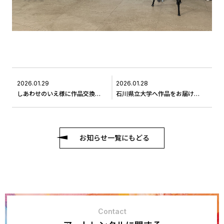
2026.01.29
2026.01.28
しあわせのいえ様に作品交換に伺いました#6
石川県立大学へ作品をお届けしました ＃4
お知らせ一覧にもどる
Contact