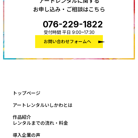
アートレンタルに関する
お申し込み・ご相談はこちら
076-229-1822
受付時間 平日 9:00~17:30
お問い合わせフォームへ
トップページ
アートレンタルいしかわとは
作品紹介
レンタルまでの流れ・料金
導入企業の声