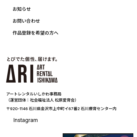
お知らせ
お問い合わせ
作品登録を希望の方へ
アートレンタルいしかわ事務局
（運営団体：社会福祉法人 松原愛育会）
〒920-1146 石川県金沢市上中町イ67番2 石川療育センター内
Instagram