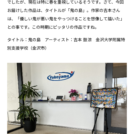
でしたが、現在は特に春を重視しているそうです。さて、今回
お届けした作品は、タイトルが「鬼の島」。作家の吉本さん
は、「優しい鬼が悪い鬼をやっつけることを想像して描いた」
との事です。この時期にピッタリの作品ですね。
タイトル：鬼の島 アーティスト：吉本 鼓涼 金沢大学附属特
別支援学校（金沢市）