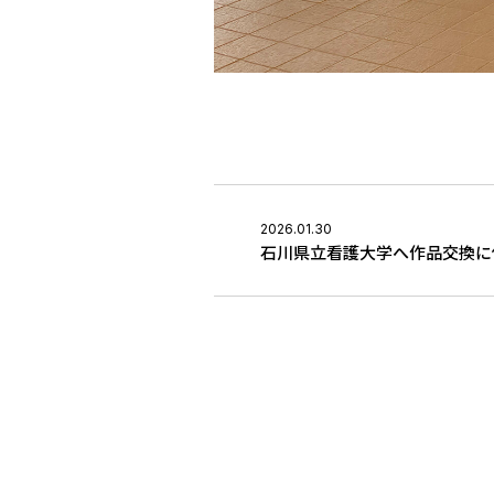
2026.01.30
石川県立看護大学へ作品交換に