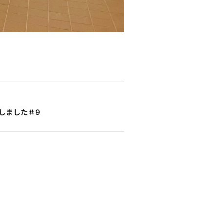
しました＃9