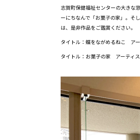
志賀町保健福祉センターの大きな
ーにちなんで「お菓子の家」。そ
は、是非作品をご鑑賞ください。
タイトル：蝶をながめるねこ アー
タイトル：お菓子の家 アーティス