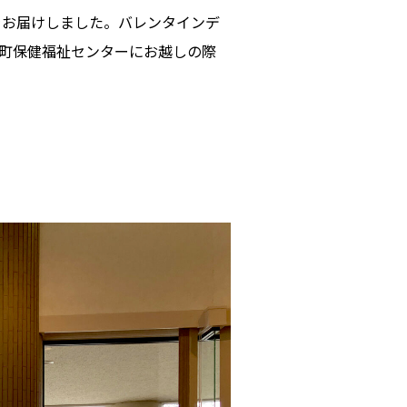
をお届けしました。バレンタインデ
町保健福祉センターにお越しの際