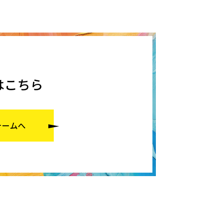
はこちら
ォームへ