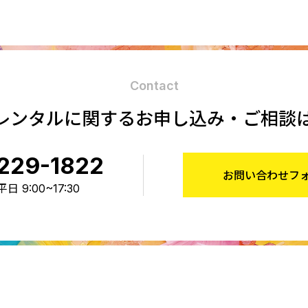
Contact
レンタルに関する
お申し込み・ご相談
229-1822
お問い合わせフ
 9:00~17:30