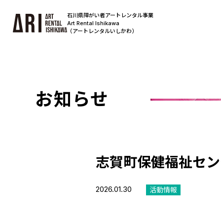
石川県障がい者アートレンタル事業
Art Rental Ishikawa
（アートレンタルいしかわ）
お知らせ
志賀町保健福祉セン
2026.01.30
活動情報