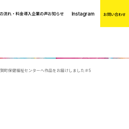
Instagram
の流れ・料金
導入企業の声
お知らせ
お問い合わせ
賀町保健福祉センターへ作品をお届けしました＃5