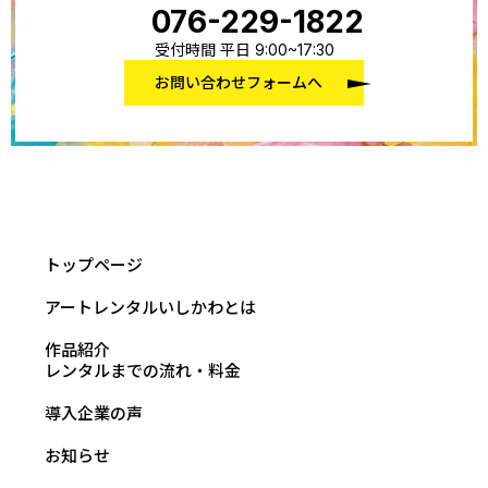
076-229-1822
受付時間 平日 9:00~17:30
お問い合わせフォームへ
トップページ
アートレンタルいしかわとは
作品紹介
レンタルまでの流れ・料金
導入企業の声
お知らせ