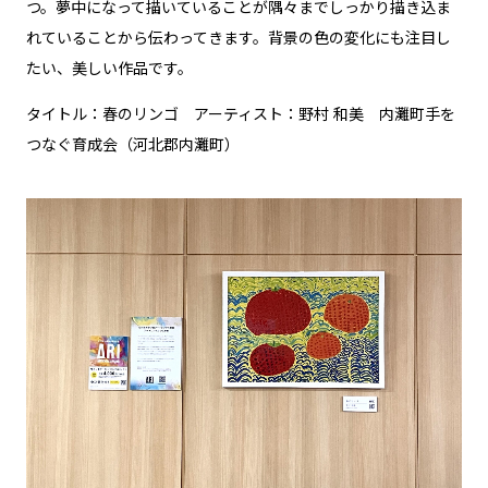
つ。夢中になって描いていることが隅々までしっかり描き込ま
れていることから伝わってきます。背景の色の変化にも注目し
たい、美しい作品です。
タイトル：春のリンゴ アーティスト：野村 和美 内灘町手を
つなぐ育成会（河北郡内灘町）