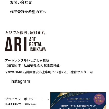
お問い合わせ
作品登録を希望の方へ
アートレンタルいしかわ事務局
（運営団体：社会福祉法人 松原愛育会）
〒920-1146 石川県金沢市上中町イ67番2 石川療育センター内
Instagram
プライバシーポリシー
レンタル要項
©ART RENTAL ISHIKAWA