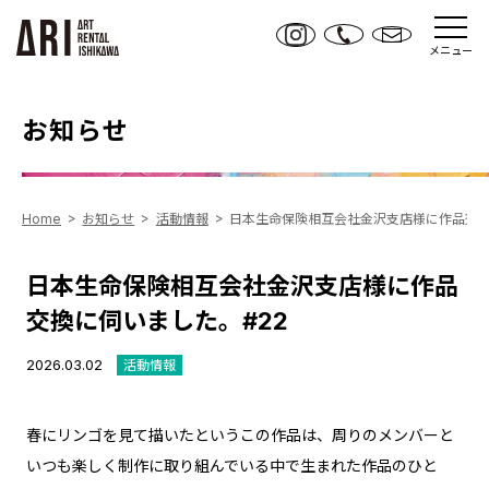
メニュー
お知らせ
Home
お知らせ
活動情報
日本生命保険相互会社金沢支店様に作品交換
日本生命保険相互会社金沢支店様に作品
交換に伺いました。#22
2026.03.02
活動情報
春にリンゴを見て描いたというこの作品は、周りのメンバーと
いつも楽しく制作に取り組んでいる中で生まれた作品のひと