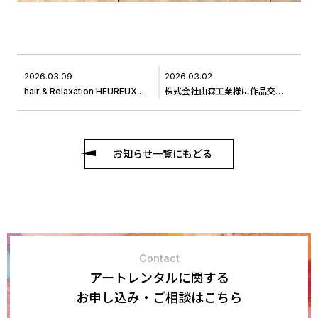
2026.03.09
2026.03.02
hair & Relaxation HEUREUX HEURE（ウル―ウール）様へ作品をお届けしました#8
株式会社山森工業様に作品交換に伺いました＃17
お知らせ一覧にもどる
Contact
アートレンタルに関する
お申し込み・ご相談はこちら