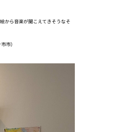
絵から音楽が聞こえてきそうなそ
々市市）