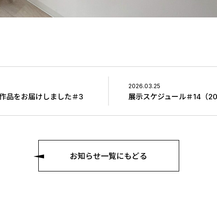
2026.03.25
作品をお届けしました＃3
展示スケジュール＃14（20
お知らせ一覧にもどる