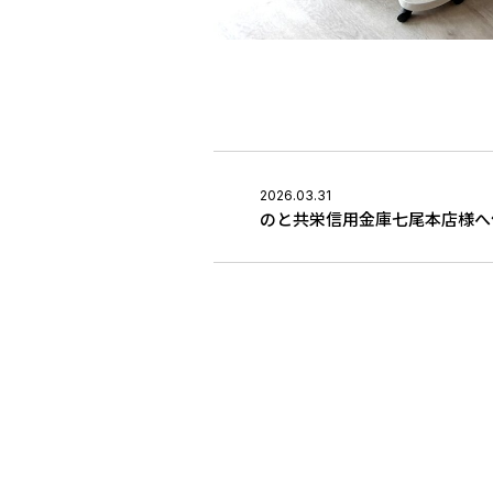
2026.03.31
のと共栄信用金庫七尾本店様へ