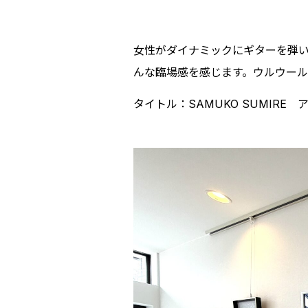
女性がダイナミックにギターを弾
んな臨場感を感じます。ウルウー
タイトル：SAMUKO SUMIR