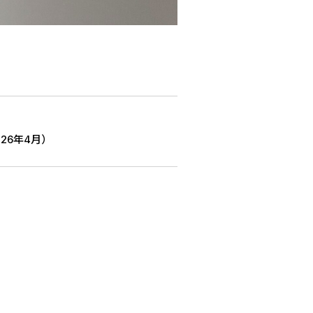
26年4月）