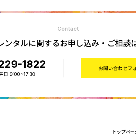
Contact
レンタルに関する
お申し込み・ご相談
229-1822
お問い合わせフ
 9:00~17:30
トップペー