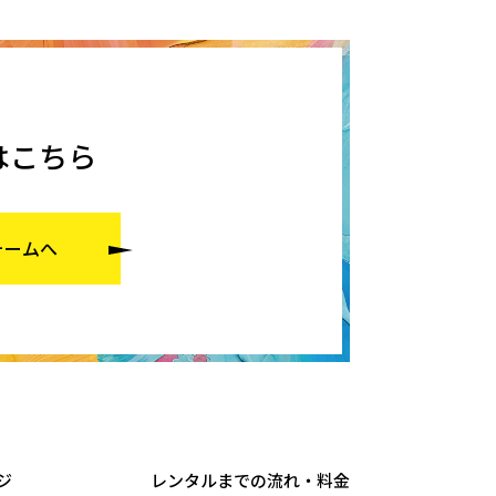
はこちら
ォームへ
ジ
レンタルまでの流れ・料金