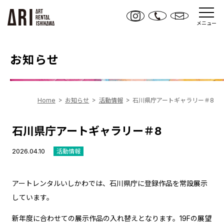
メニュー
お知らせ
Home
お知らせ
活動情報
石川県庁アートギャラリー＃8
石川県庁アートギャラリー＃8
2026.04.10
活動情報
アートレンタルいしかわでは、石川県庁に登録作品を常設展示
しています。
新年度に合わせての展示作品の入れ替えとなります。19Fの展望