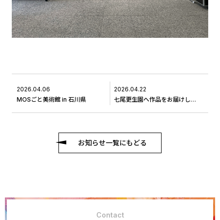
2026.04.06
2026.04.22
MOSごと美術館 in 石川県
七尾更生園へ作品をお届けしました＃3
お知らせ一覧にもどる
Contact