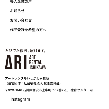
導入企業の声
お知らせ
お問い合わせ
作品登録を希望の方へ
アートレンタルいしかわ事務局
（運営団体：社会福祉法人 松原愛育会）
〒920-1146 石川県金沢市上中町イ67番2 石川療育センター内
Instagram