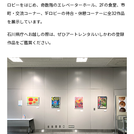
ロビーをはじめ、奇数階のエレベーターホール、2Fの食堂、市
町・交流コーナー、1Fロビーの待合・休憩コーナーに全32作品
を展示しています。
石川県庁へお越しの際は、ぜひアートレンタルいしかわの登録
作品をご鑑賞ください。