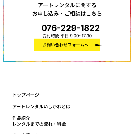
アートレンタルに関する
お申し込み・ご相談はこちら
076-229-1822
受付時間 平日 9:00~17:30
お問い合わせフォームへ
トップページ
アートレンタルいしかわとは
作品紹介
レンタルまでの流れ・料金