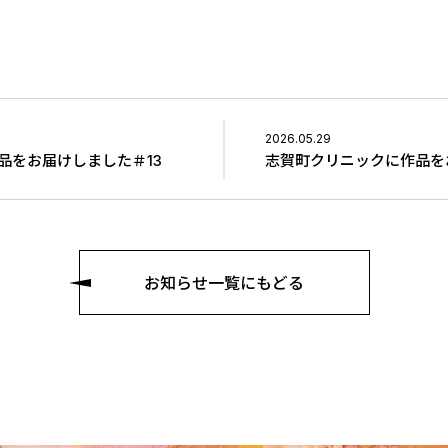
2026.05.29
品をお届けしました＃13
志賀町クリニックに作品を
お知らせ一覧にもどる