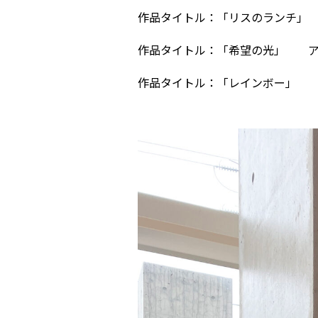
作品タイトル：「リスのランチ」
作品タイトル：「希望の光」 ア
作品タイトル：「レインボー」 