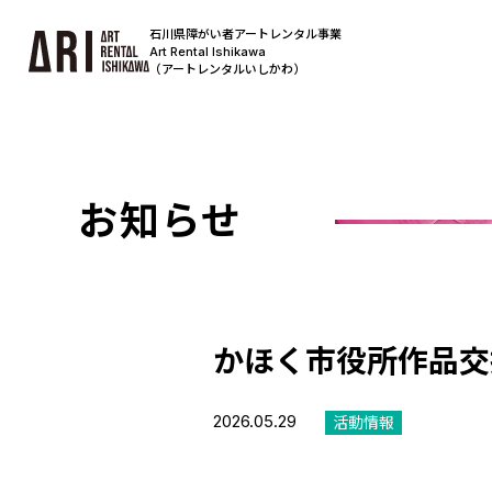
石川県障がい者アートレンタル事業
Art Rental Ishikawa
（アートレンタルいしかわ）
お知らせ
かほく市役所作品交
2026.05.29
活動情報