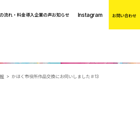
Instagram
の流れ・料金
導入企業の声
お知らせ
お問い合わせ
報
かほく市役所作品交換にお伺いしました＃13