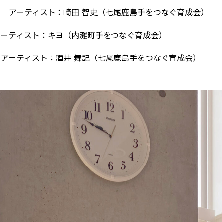
 アーティスト：崎田 智史（七尾鹿島手をつなぐ育成会）
ーティスト：キヨ（内灘町手をつなぐ育成会）
アーティスト：酒井 舞記（七尾鹿島手をつなぐ育成会）