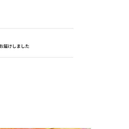
お届けしました