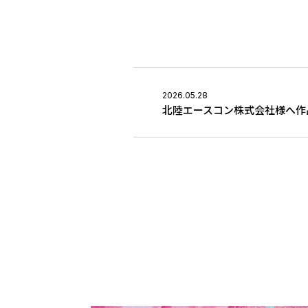
2026.05.28
北陸エースコン株式会社様へ作