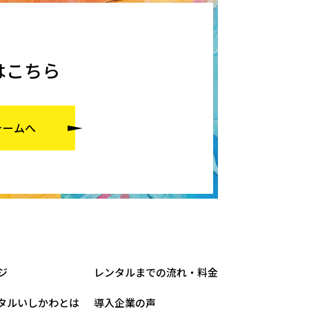
はこちら
ォームへ
ジ
レンタルまでの流れ・料金
タルいしかわとは
導入企業の声