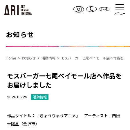
メニュー
お知らせ
Home
お知らせ
活動情報
モスバーガー七尾ベイモール店へ作品をお
モスバーガー七尾ベイモール店へ作品を
お届けしました
2026.05.29
活動情報
作品タイトル：「きょうりゅうアニメ」 アーティスト：西田
☆隆星（金沢市）