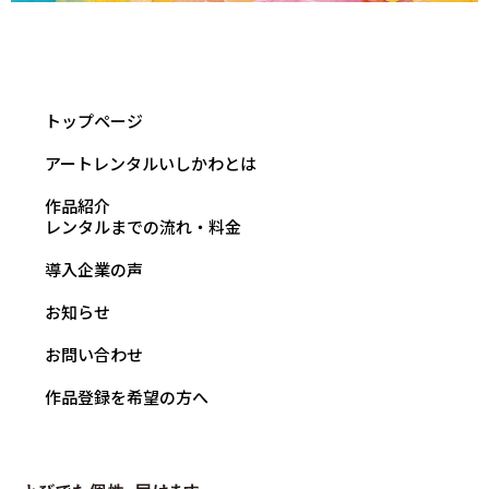
トップページ
アートレンタルいしかわとは
作品紹介
レンタルまでの流れ・料金
導入企業の声
お知らせ
お問い合わせ
作品登録を希望の方へ