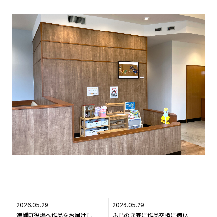
2026.05.29
2026.05.29
津幡町役場へ作品をお届けしました＃11
ふじのき寮に作品交換に伺いました＃13