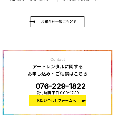
お知らせ一覧にもどる
Contact
アートレンタルに関する
お申し込み・ご相談はこちら
076-229-1822
受付時間 平日 9:00~17:30
お問い合わせフォームへ