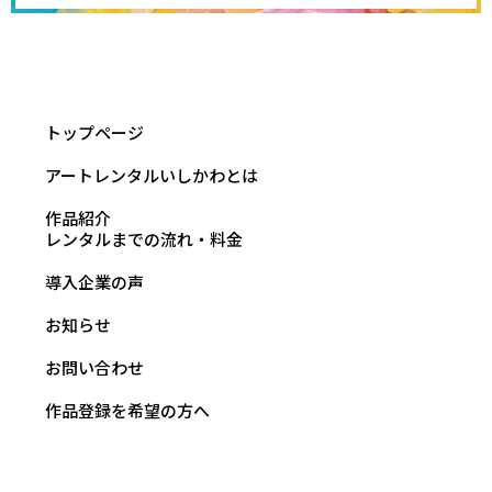
トップページ
アートレンタルいしかわとは
作品紹介
レンタルまでの流れ・料金
導入企業の声
お知らせ
お問い合わせ
作品登録を希望の方へ