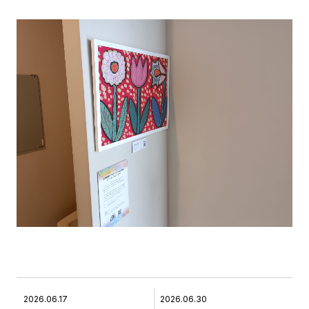
2026.06.17
2026.06.30