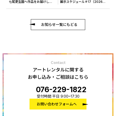
七尾更生園へ作品をお届けしました＃4
展示スケジュール＃17（2026年7月）
お知らせ一覧にもどる
Contact
アートレンタルに関する
お申し込み・ご相談はこちら
076-229-1822
受付時間 平日 9:00~17:30
お問い合わせフォームへ