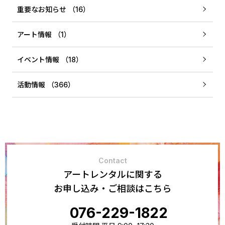
重要なお知らせ （16）
アート情報 （1）
イベント情報 （18）
活動情報 （366）
Contact
アートレンタルに関する
お申し込み・ご相談はこちら
076-229-1822