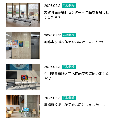
2026.03.31
活動情報
志賀町保健福祉センターへ作品をお届けし
ました＃6
2026.03.31
活動情報
羽咋市役所へ作品をお届けしました＃9
2026.03.31
活動情報
石川県立看護大学へ作品交換に伺いました
＃17
2026.03.31
活動情報
津幡町役場へ作品をお届けしました＃10