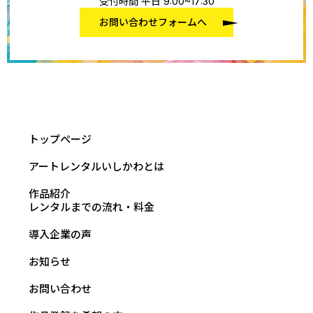
受付時間 平日 9:00~17:30
お問い合わせフォームへ
トップページ
アートレンタルいしかわとは
作品紹介
レンタルまでの流れ・料金
導入企業の声
お知らせ
お問い合わせ