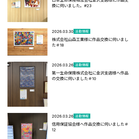
換に伺いました。#23
2026.03.30
活動情報
株式会社山森工業様に作品交換に伺いまし
た＃18
2026.03.26
活動情報
第一生命保険株式会社に金沢支店様へ作品
の交換に伺いました＃10
2026.03.26
活動情報
信用保証協会様へ作品交換に伺いました＃
12