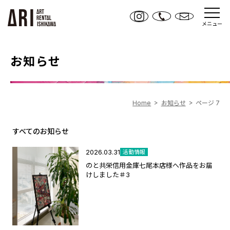
メニュー
お知らせ
Home
お知らせ
ページ 7
すべてのお知らせ
2026.03.31
活動情報
のと共栄信用金庫七尾本店様へ作品をお届
けしました＃3