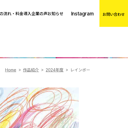
Instagram
の流れ・料金
導入企業の声
お知らせ
お問い合わせ
Home
作品紹介
2024年度
レインボー