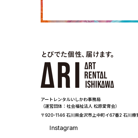
アートレンタルいしかわ事務局
（運営団体：社会福祉法人 松原愛育会）
〒920-1146 石川県金沢市上中町イ67番2 石川
Instagram