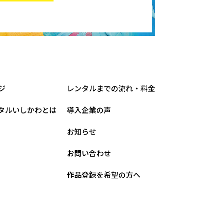
ジ
レンタルまでの流れ・料金
タルいしかわとは
導入企業の声
お知らせ
お問い合わせ
作品登録を希望の方へ