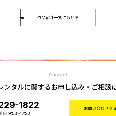
作品紹介一覧にもどる
Contact
レンタルに関する
お申し込み・ご相談
229-1822
お問い合わせフ
 9:00~17:30