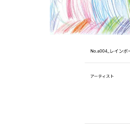
No.a004_
レインボ
アーティスト