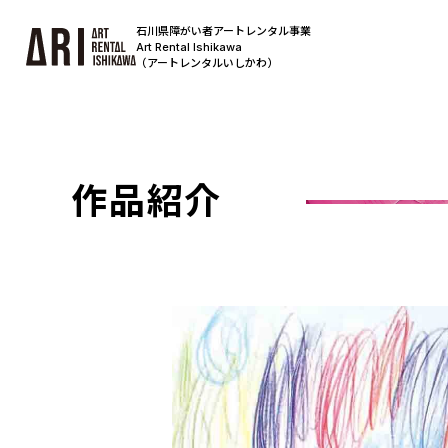
石川県障がい者アートレンタル事業
Art Rental Ishikawa
（アートレンタルいしかわ）
作品紹介