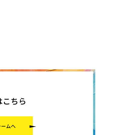
はこちら
ォームへ