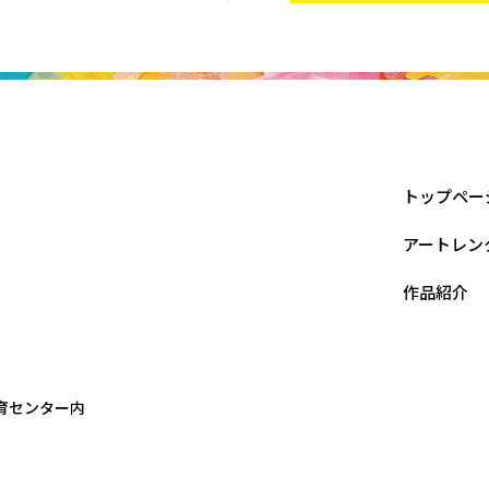
トップペー
アートレン
作品紹介
療育センター内