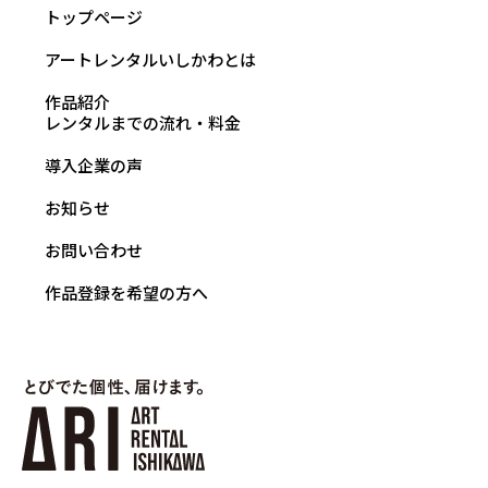
トップページ
アートレンタルいしかわとは
作品紹介
レンタルまでの流れ・料金
導入企業の声
お知らせ
お問い合わせ
作品登録を希望の方へ