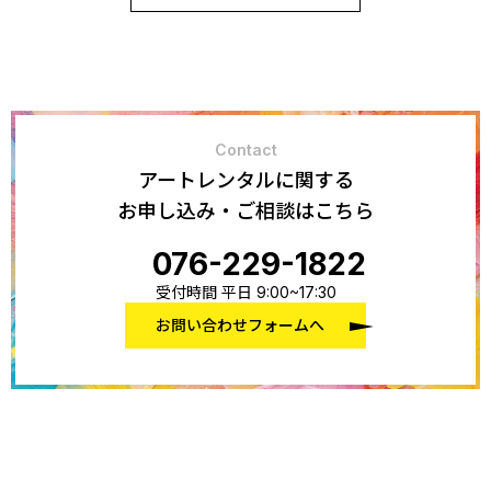
Contact
アートレンタルに関する
お申し込み・ご相談はこちら
076-229-1822
受付時間 平日 9:00~17:30
お問い合わせフォームへ