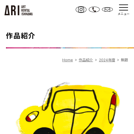
メニュー
作品紹介
Home
作品紹介
2024年度
無題