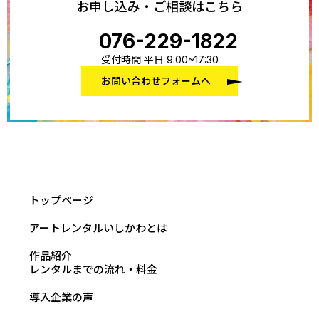
お申し込み・ご相談はこちら
076-229-1822
受付時間 平日 9:00~17:30
お問い合わせフォームへ
トップページ
アートレンタルいしかわとは
作品紹介
レンタルまでの流れ・料金
導入企業の声