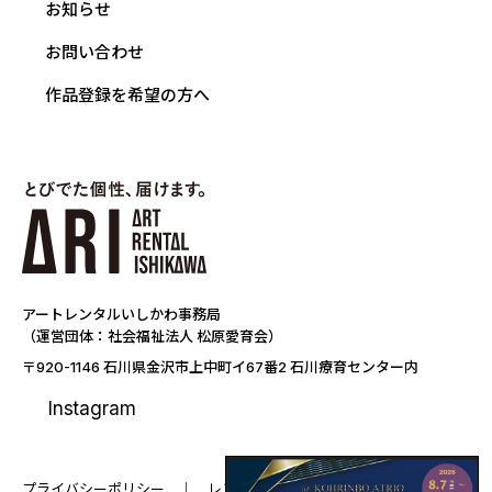
お知らせ
お問い合わせ
作品登録を希望の方へ
アートレンタルいしかわ事務局
（運営団体：社会福祉法人 松原愛育会）
〒920-1146 石川県金沢市上中町イ67番2 石川療育センター内
Instagram
プライバシーポリシー
レンタル要項