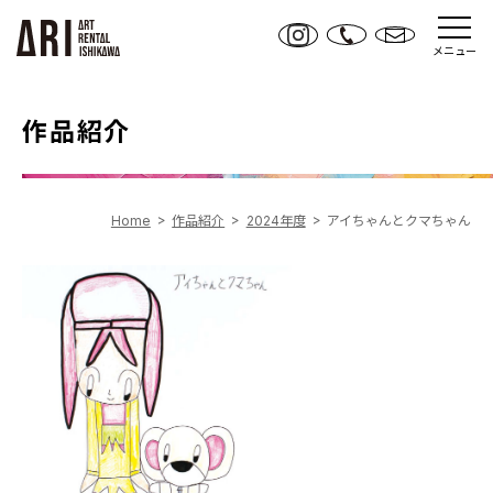
メニュー
作品紹介
Home
作品紹介
2024年度
アイちゃんとクマちゃん