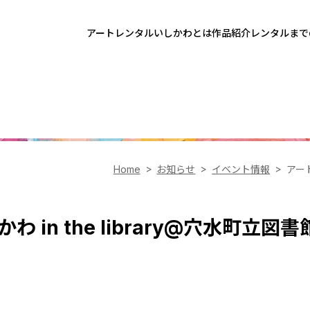
アートレンタルいしかわとは
作品紹介
レンタルまで
Home
お知らせ
イベント情報
アート
in the library@穴水町立図書