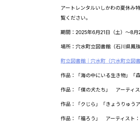
アートレンタルいしかわの夏休み
覧ください。
期間：2025年6月21日（土）～8月
場所：穴水町立図書館（石川県鳳珠
町立図書館｜穴水町（穴水町立図
作品：「海の中にいる生き物」「森
作品：「僕の犬たち」 アーティス
作品：「クじら」「きょうりゅうア
作品：「福ろう」 アーティスト