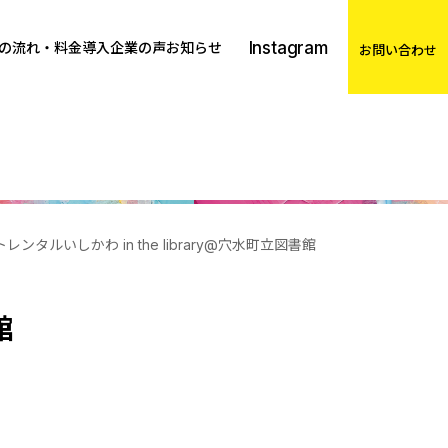
Instagram
の流れ・料金
導入企業の声
お知らせ
お問い合わせ
レンタルいしかわ in the library@穴水町立図書館
館