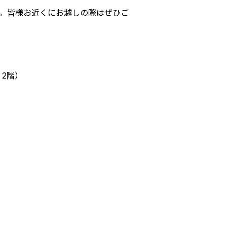
。皆様お近くにお越しの際はぜひご
2階）