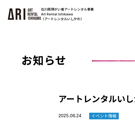
石川県障がい者アートレンタル事業
Art Rental Ishikawa
（アートレンタルいしかわ）
お知らせ
アートレンタルいしかわ 
2025.06.24
イベント情報