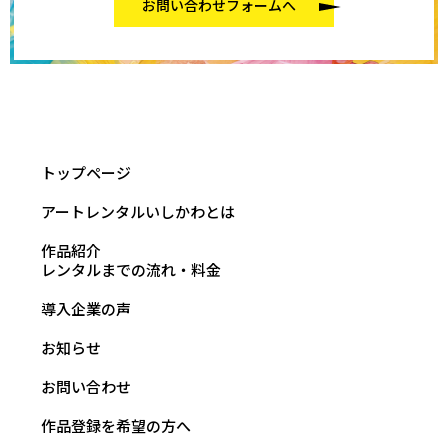
お問い合わせフォームへ
トップページ
アートレンタルいしかわとは
作品紹介
レンタルまでの流れ・料金
導入企業の声
お知らせ
お問い合わせ
作品登録を希望の方へ