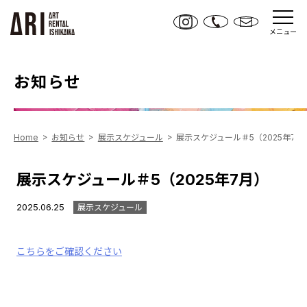
メニュー
お知らせ
Home
お知らせ
展示スケジュール
展示スケジュール＃5（2025年7月
展示スケジュール＃5（2025年7月）
2025.06.25
展示スケジュール
こちらをご確認ください