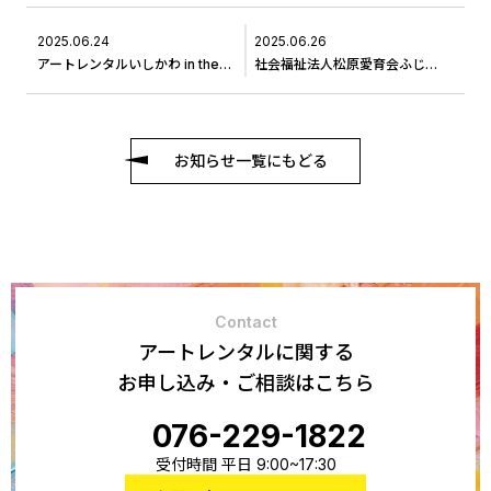
2025.06.24
2025.06.26
アートレンタルいしかわ in the library@穴水町立図書館
社会福祉法人松原愛育会ふじのき寮に作品交換に伺いました＃２
お知らせ一覧にもどる
Contact
アートレンタルに関する
お申し込み・ご相談はこちら
076-229-1822
受付時間 平日 9:00~17:30