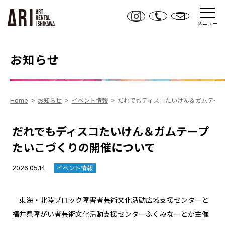
メニュー
お知らせ
Home
お知らせ
イベント情報
だれでもディスコたいけん＆ガムテー
だれでもディスコたいけん＆ガムテープ
たいこづくりの開催について
2026.05.14
イベント情報
東海・北陸ブロック障害者芸術文化活動広域支援センターと
福井県障がい者芸術文化活動支援センターふくみなーとが主催