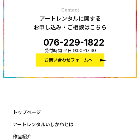
Contact
アートレンタルに関する
お申し込み・ご相談はこちら
076-229-1822
受付時間 平日 9:00~17:30
お問い合わせフォームへ
トップページ
アートレンタルいしかわとは
作品紹介