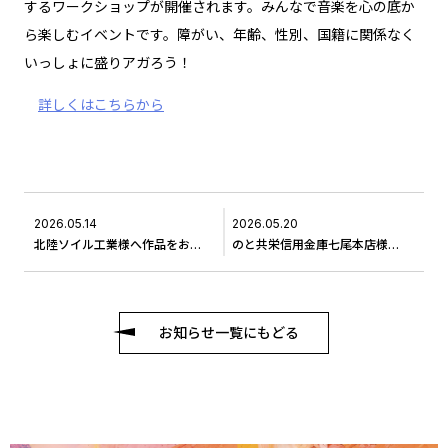
するワークショップが開催されます。みんなで音楽を心の底か
ら楽しむイベントです。障がい、年齢、性別、国籍に関係なく
いっしょに盛りアガろう！
詳しくはこちらから
2026.05.14
2026.05.20
北陸ソイル工業様へ作品をお届けしました
のと共栄信用金庫七尾本店様へ作品をお届けしました＃4
お知らせ一覧にもどる