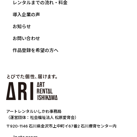
レンタルまでの流れ・料金
導入企業の声
お知らせ
お問い合わせ
作品登録を希望の方へ
アートレンタルいしかわ事務局
（運営団体：社会福祉法人 松原愛育会）
〒920-1146 石川県金沢市上中町イ67番2 石川療育センター内