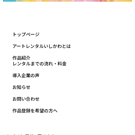
トップページ
アートレンタルいしかわとは
作品紹介
レンタルまでの流れ・料金
導入企業の声
お知らせ
お問い合わせ
作品登録を希望の方へ