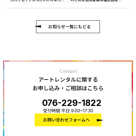
お知らせ一覧にもどる
Contact
アートレンタルに関する
お申し込み・ご相談はこちら
076-229-1822
受付時間 平日 9:00~17:30
お問い合わせフォームへ