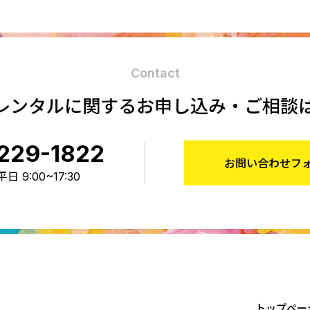
Contact
レンタルに関する
お申し込み・ご相談
229-1822
お問い合わせフ
 9:00~17:30
トップペー