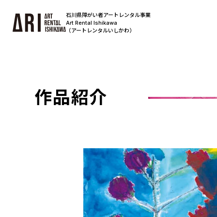
石川県障がい者アートレンタル事業
Art Rental Ishikawa
（アートレンタルいしかわ）
作品紹介