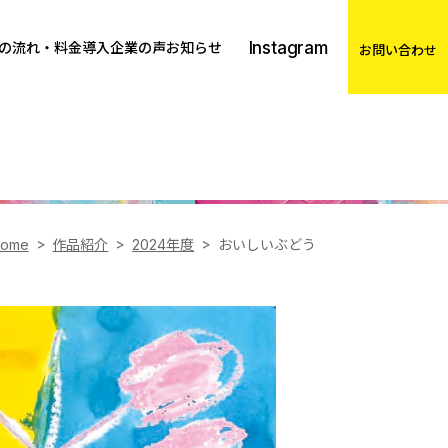
Instagram
の流れ・料金
導入企業の声
お知らせ
お問い合わせ
ome
作品紹介
2024年度
おいしいぶどう