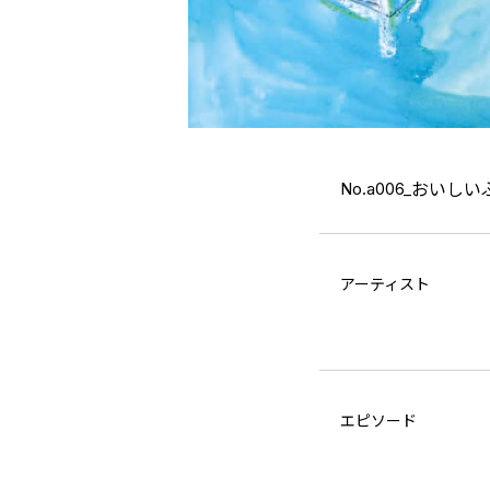
No.a006_
おいしい
アーティスト
エピソード