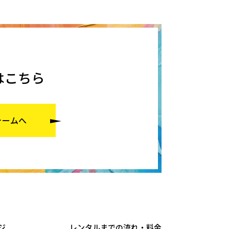
はこちら
ォームへ
ジ
レンタルまでの流れ・料金