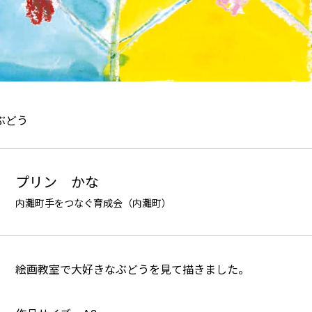
ぶどう
プリン かな
内灘町手をつなぐ育成会（内灘町）
絵画教室で大好きなぶどうを見て描きました。