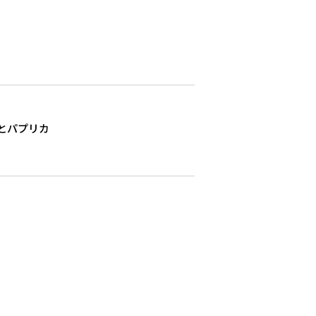
とパプリカ