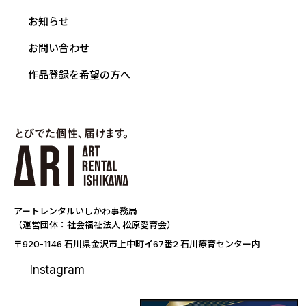
お知らせ
お問い合わせ
作品登録を希望の方へ
アートレンタルいしかわ事務局
（運営団体：社会福祉法人 松原愛育会）
〒920-1146 石川県金沢市上中町イ67番2 石川療育センター内
Instagram