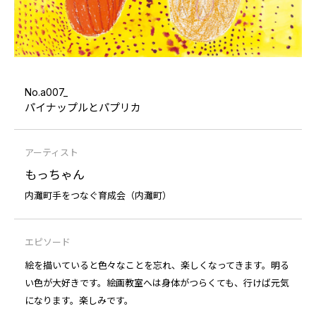
No.a007_
パイナップルとパプリカ
アーティスト
もっちゃん
内灘町手をつなぐ育成会（内灘町）
エピソード
絵を描いていると色々なことを忘れ、楽しくなってきます。明る
い色が大好きです。絵画教室へは身体がつらくても、行けば元気
になります。楽しみです。