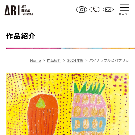
メニュー
作品紹介
Home
作品紹介
2024年度
パイナップルとパプリカ