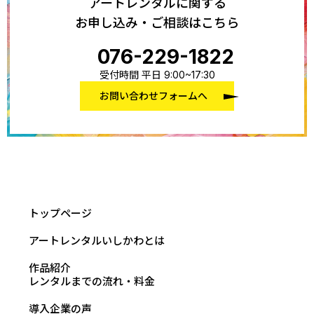
アートレンタルに関する
お申し込み・ご相談はこちら
076-229-1822
受付時間 平日 9:00~17:30
お問い合わせフォームへ
トップページ
アートレンタルいしかわとは
作品紹介
レンタルまでの流れ・料金
導入企業の声