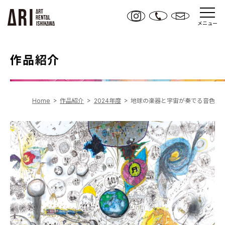
メニュー
作品紹介
Home
作品紹介
2024年度
地球の楽器と宇宙が奏でる音色