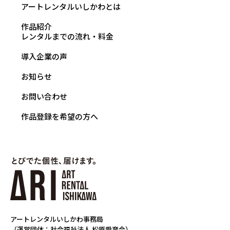
アートレンタルいしかわとは
作品紹介
レンタルまでの流れ・料金
導入企業の声
お知らせ
お問い合わせ
作品登録を希望の方へ
アートレンタルいしかわ事務局
（運営団体：社会福祉法人 松原愛育会）