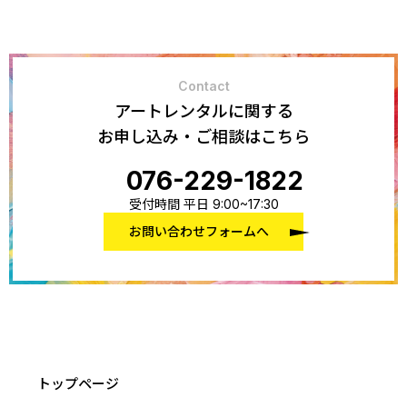
Contact
アートレンタルに関する
お申し込み・ご相談はこちら
076-229-1822
受付時間 平日 9:00~17:30
お問い合わせフォームへ
トップページ