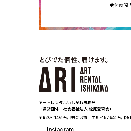
受付時間 平日
アートレンタルいしかわ事務局
（運営団体：社会福祉法人 松原愛育会）
〒920-1146 石川県金沢市上中町イ67番2 石川
Instagram