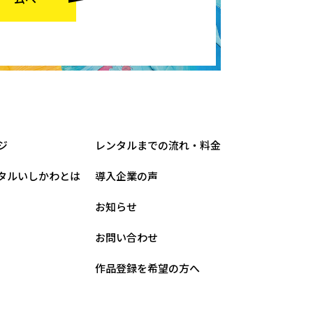
ジ
レンタルまでの流れ・料金
タルいしかわとは
導入企業の声
お知らせ
お問い合わせ
作品登録を希望の方へ