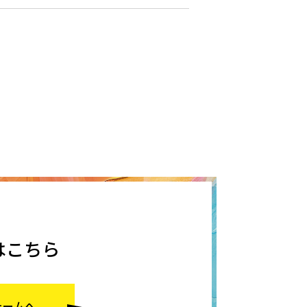
はこちら
ォームへ