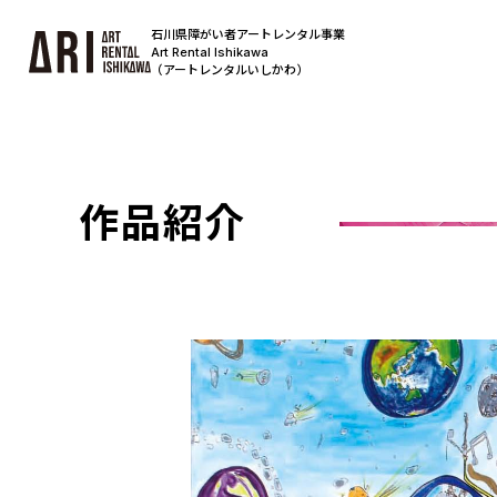
石川県障がい者アートレンタル事業
Art Rental Ishikawa
（アートレンタルいしかわ）
作品紹介