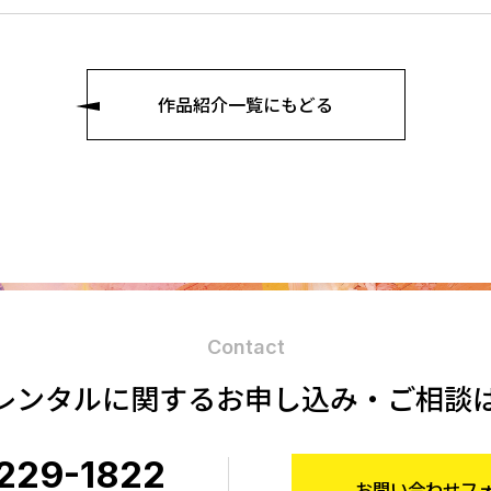
作品紹介一覧にもどる
Contact
レンタルに関する
お申し込み・ご相談
229-1822
お問い合わせフ