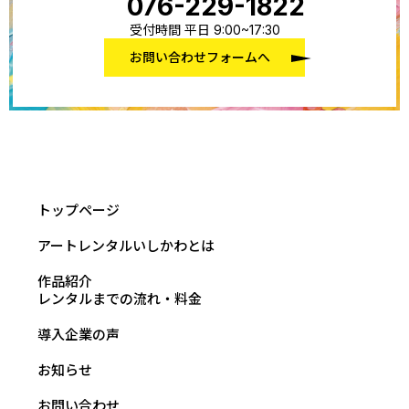
076-229-1822
受付時間 平日 9:00~17:30
お問い合わせフォームへ
トップページ
アートレンタルいしかわとは
作品紹介
レンタルまでの流れ・料金
導入企業の声
お知らせ
お問い合わせ