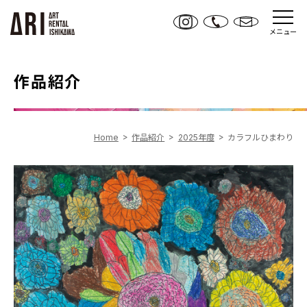
メニュー
作品紹介
Home
作品紹介
2025年度
カラフルひまわり