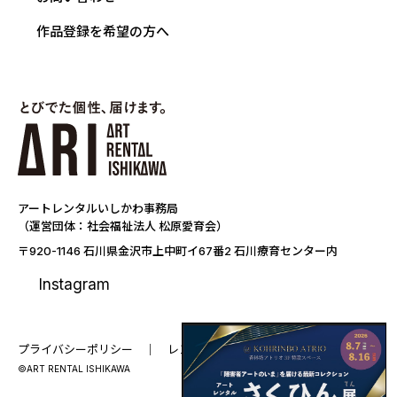
作品登録を希望の方へ
アートレンタルいしかわ事務局
（運営団体：社会福祉法人 松原愛育会）
〒920-1146 石川県金沢市上中町イ67番2 石川療育センター内
Instagram
プライバシーポリシー
レンタル要項
©ART RENTAL ISHIKAWA