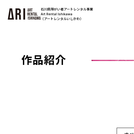
石川県障がい者アートレンタル事業
Art Rental Ishikawa
（アートレンタルいしかわ）
作品紹介