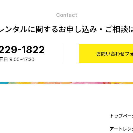
Contact
レンタルに関する
お申し込み・ご相談
229-1822
お問い合わせフ
 9:00~17:30
トップペー
アートレン