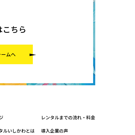
はこちら
ォームへ
ジ
レンタルまでの流れ・料金
タルいしかわとは
導入企業の声