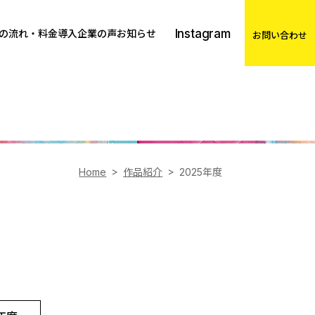
Instagram
の流れ・料金
導入企業の声
お知らせ
お問い合わせ
Home
作品紹介
2025年度