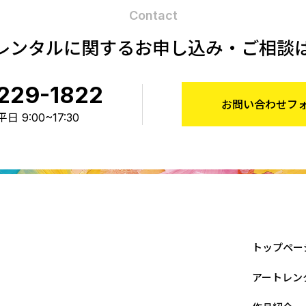
Contact
レンタルに関する
お申し込み・ご相談
229-1822
お問い合わせフ
 9:00~17:30
トップペー
アートレン