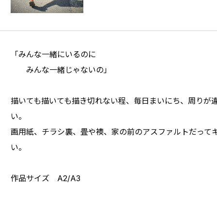
「みんな一緒にいるのに
みんな一緒じゃないの」
描いても描いても描き切れない程、毎日まいにち、周りが
い。
画用紙、チラシ裏、畳や襖、家の前のアスファルトだって
い。
作品サイズ A2/A3