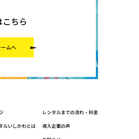
はこちら
ォームへ
ジ
レンタルまでの流れ・料金
タルいしかわとは
導入企業の声