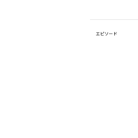
エピソード