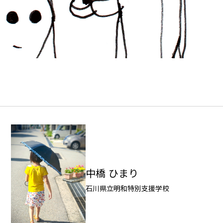
中橋 ひまり
石川県立明和特別支援学校